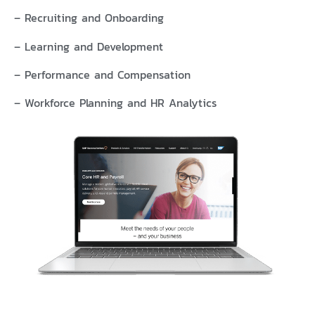
– Recruiting and Onboarding
– Learning and Development
– Performance and Compensation
– Workforce Planning and HR Analytics