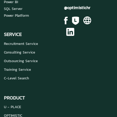
Power BI
@optimistichr
SQL Server
Power Platform
SERVICE
Recruitment Service
Consulting Service
Outsourcing Service
Training Service
C-Level Search
PRODUCT
U - PLACE
OPTIMISTIC