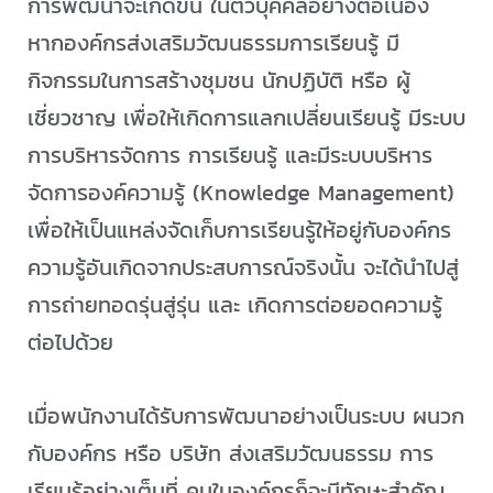
การพัฒนาจะเกิดขึ้น ในตัวบุคคลอย่างต่อเนื่อง
หากองค์กรส่งเสริมวัฒนธรรมการเรียนรู้ มี
กิจกรรมในการสร้างชุมชน นักปฏิบัติ หรือ ผู้
เชี่ยวชาญ เพื่อให้เกิดการแลกเปลี่ยนเรียนรู้ มีระบบ
การบริหารจัดการ การเรียนรู้ และมีระบบบริหาร
จัดการองค์ความรู้ (Knowledge Management)
เพื่อให้เป็นแหล่งจัดเก็บการเรียนรู้ให้อยู่กับองค์กร
ความรู้อันเกิดจากประสบการณ์จริงนั้น จะได้นำไปสู่
การถ่ายทอดรุ่นสู่รุ่น และ เกิดการต่อยอดความรู้
ต่อไปด้วย
เมื่อพนักงานได้รับการพัฒนาอย่างเป็นระบบ ผนวก
กับองค์กร หรือ บริษัท ส่งเสริมวัฒนธรรม การ
เรียนรู้อย่างเต็มที่ คนในองค์กรก็จะมีทักษะสำคัญ