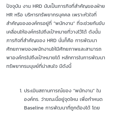
ปัจจุบัน งาน HRD นับเป็นภารกิจที่สำคัญของฝ่าย
HR หรือ บริหารทรัพยากรบุคคล เพราะหัวใจที่
สำคัญขององค์กรอยู่ที่ “พนักงาน” ที่จะช่วยกันขับ
เคลื่อนให้องค์กรไปถึงเป้าหมายที่วางไว้ได้ ดังนั้น
ภารกิจที่สำคัญของ HRD นั่นก็คือ การพัฒนา
ศักยภาพของพนักงานให้มีศักยภาพและสามารถ
พาองค์กรไปถึงเป้าหมายได้ หลักการในการพัฒนา
ทรัพยากรมนุษย์ที่น่าสนใจ มีดังนี้
ประเมินสถานการณ์ของ “พนักงาน” ใน
องค์กร. ว่าขณะนี้อยู่จุดไหน เพื่อกำหนด
Baseline การพัฒนาที่ถูกต้องได้ โดย