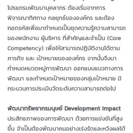
โปรแกรมพัฒนาบุคลากร ต้องเริ่มจากการ
พิจารณาทิศทาง กลยุทธ์ขององค์กร และต้อง
ถอดรหัสเพื่อมากำหนดเป็นชุดความรู้ความสามารถ
ของพนักงาน ผู้บริหาร ที่สำคัญและจำเป็น (Core
Competency) เพื่อให้สามารถปฏิบัติงานได้ตาม
ภารกิจ และ เป้าหมายขององค์กร จากนั้นจึงมา
กำหนดหมวดหมู่การพัฒนา ออกแบบแนวทางการ
พัฒนา และกำหนดเป้าหมายของกลุ่มเป้าหมาย มี
กระบวนการประเมินวัดระดับความสามารถต่อไป
พัฒนาทรัพยากรมนุษย์ Development Impact
ประสิทธภาพของการพัฒนา ด้วยการแข่งขันที่สูง
ขึ้น จำเป็นต้องพัฒนาคนอย่างเร่งรัดและหวังผลได้