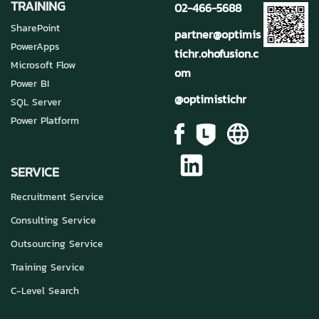
TRAINING
02-466-5688
SharePoint
partner@optimis
PowerApps
tichr.ohofusion.c
Microsoft Flow
om
Power BI
@optimistichr
SQL Server
Power Platform
SERVICE
Recruitment Service
Consulting Service
Outsourcing Service
Training Service
C-Level Search