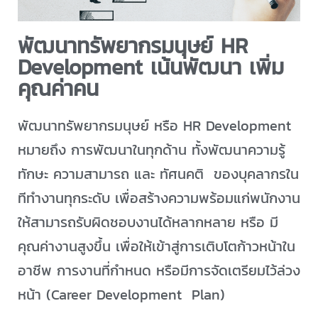
พัฒนาทรัพยากรมนุษย์ HR
Development เน้นพัฒนา เพิ่ม
คุณค่าคน
พัฒนาทรัพยากรมนุษย์ หรือ HR Development
หมายถึง การพัฒนาในทุกด้าน ทั้งพัฒนาความรู้
ทักษะ ความสามารถ และ ทัศนคติ ของบุคลากรใน
ทีทำงานทุกระดับ เพื่อสร้างความพร้อมแก่พนักงาน
ให้สามารถรับผิดชอบงานได้หลากหลาย หรือ มี
คุณค่างานสูงขึ้น เพื่อให้เข้าสู่การเติบโตก้าวหน้าใน
อาชีพ การงานที่กำหนด หรือมีการจัดเตรียมไว้ล่วง
หน้า (Career Development Plan)