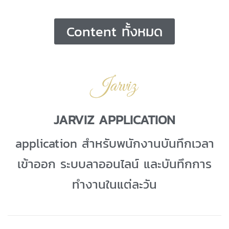
Content ทั้งหมด
JARVIZ APPLICATION
application สำหรับพนักงานบันทึกเวลา
เข้าออก ระบบลาออนไลน์ และบันทึกการ
ทำงานในแต่ละวัน