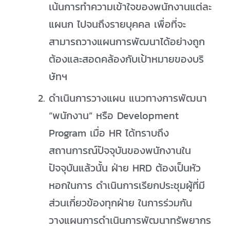
เน้นการทำความเข้าใจของพนักงานแต่ละ
แผนก ไปจนถึงรายบุคคล เพื่อที่จะ
สามารถวางแผนการพัฒนาได้อย่างถูก
ต้องและสอดคล้องกับเป้าหมายของบริ
ษัทฯ
ดำเนินการวางแผน แนวทางการพัฒนา
“พนักงาน” หรือ Development
Program เมื่อ HR ได้ทราบถึง
สถานการณ์ปัจจุบันของพนักงานใน
ปัจจุบันแล้วนั้น ฝ่าย HRD ต้องเป็นหัว
หอกในการ ดำเนินการเรียกประชุมผู้ที่มี
ส่วนเกี่ยวข้องทุกฝ่าย ในการร่วมกัน
วางแผนการดำเนินการพัฒนาทรัพยากร