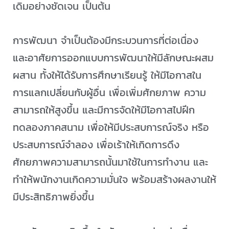
เดิมอย่างชัดเจน เป็นต้น
การพัฒนา จำเป็นต้องมีกระบวนการที่ต่อเนื่อง
และอาศัยการออกแบบการพัฒนาให้มีลักษณะผสม
ผสาน ทั้งให้ได้รับการศึกษาเรียนรู้ ให้มีโอกาสใน
การแลกเปลี่ยนกับผู้อื่น เพื่อเพิ่มศักยภาพ ความ
สามารถให้สูงขึ้น และมีการจัดให้มีโอกาสไปฝีก
ทดลองภาคสนาม เพื่อให้มีประสบการณ์จริง หรือ
ประสบการณ์จำลอง เพื่อเร้าให้เกิดการดึง
ศักยภาพความสามารถนั้นมาใช้ในการทำงาน และ
ทำให้พนักงานเกิดความมั่นใจ พร้อมสร้างผลงานให้
มีประสิทธิภาพยิ่งขึ้น