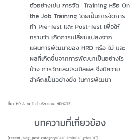
ตัวอย่างเช่น การจัด Training หรือ On
the Job Training โดยเป็นการจัดการ
ทำ Pre-Test และ Post-Test เพื่อให้
ทราบว่า เกิดการเปลี่ยนแปลงจาก
แผนการพัฒนาของ HRD หรือ ไม่ และ
ผลที่เกิดขึ้นจากการพัฒนาเป็นอย่างไร
บ้าง การวัดและประเมิลผล จึงมีความ
สำคัญเป็นอย่างยิ่ง ในการพัฒนา
ที่มา: HR A to Z คำบริหารคน, HRNOTE
บทความที่เกี่ยวข้อง
[recent_blog_post category=”44″ limit=”4″ grid=”4″]