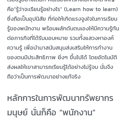
คือ”รู้ว่าจะเรียนรู้อย่างไร” (Learn how to learn)
ซึ่งถือเป็นอุปนิสัย ที่ก่อให้เกิดแรงจูงใจในการเรียน
รู้ของพนักงาน พร้อมผลักดันตนเองให้มีความรู้ทัน
ต่อภารกิจที่ได้รับมอบหมาย รวมทั้งแสวงหาองค์
ความรู้ เพื่อนำมาสนับสนุนส่งเสริมให้การทำงาน
ของตนมีประสิทธิภาพ ยิ่งๆ ขึ้นไปได้ โดยอัตโนมัติ
ส่งผลให้เขาสามารถเรียนรู้ได้อย่างไม่รู้จบ นั่นจึง
ถือว่าเป็นการพัฒนาอย่างแท้จริง
หลักการในการพัฒนาทรัพยากร
มนุษย์ นั่นก็คือ “พนักงาน”