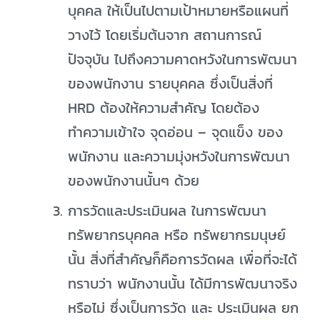
บุคคล ให้เป็นไปตามเป้าหมายหรือแผนที่
วางไว้ โดยเริ่มต้นจาก สถานการณ์
ปัจจุบัน ไปถึงความคาดหวังในการพัฒนา
ของพนักงาน รายบุคคล ซึ่งเป็นสิ่งที่
HRD ต้องให้ความสำคัญ โดยต้อง
ทำความเข้าใจ จุดอ่อน – จุดแข็ง ของ
พนักงาน และความมุ่งหวังในการพัฒนา
ของพนักงานนั้นๆ ด้วย
การวัดและประเมินผล ในการพัฒนา
ทรัพยากรบุคคล หรือ ทรัพยากรมนุษย์
นั้น สิ่งที่สำคัญก็คือการวัดผล เพื่อที่จะได้
ทราบว่า พนักงานนั้น ได้มีการพัฒนาจริง
หรือไม่ ซึ่งเป็นการวัด และ ประเมินผล ยก