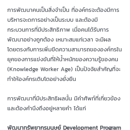
การพัฒนาคนเป็นสิ่งจำเป็น ที่องค์กรจะต้องมีการ
บริหารจะดการอย่างเป็นระบบ และต้องมี
กระบวนการที่มีประสิทธิภาพ เมื่อคนได้รับการ
พัฒนาอย่างถูกต้อง เหมาะสมแก่เวลา จะมีผล
โดยตรงกับการเพิ่มขีดความสามารถขององค์กรใน
ยุคของการแข่งขันที่ให้น้ำหนักของความรู้ของคน
(Knowledge Worker Age) เป็นปัจจัยสำคัญที่จะ
ทำให้องค์กรเติบโตอย่างยั่งยืน
การพัฒนาที่มีประสิทธิผลนั้น มีคำศัพท์ที่เกี่ยวข้อง
และต้องคำนึงถึงอยู่หลายคำ ได้แก่
พัฒนาทรัพยากรมนุษย์ Development Program