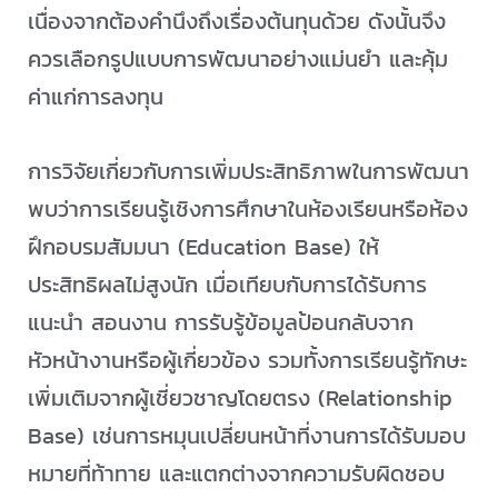
เนื่องจากต้องคำนึงถึงเรื่องต้นทุนด้วย ดังนั้นจึง
ควรเลือกรูปแบบการพัฒนาอย่างแม่นยำ และคุ้ม
ค่าแก่การลงทุน
การวิจัยเกี่ยวกับการเพิ่มประสิทธิภาพในการพัฒนา
พบว่าการเรียนรู้เชิงการศึกษาในห้องเรียนหรือห้อง
ฝึกอบรมสัมมนา (Education Base) ให้
ประสิทธิผลไม่สูงนัก เมื่อเทียบกับการได้รับการ
แนะนำ สอนงาน การรับรู้ข้อมูลป้อนกลับจาก
หัวหน้างานหรือผู้เกี่ยวข้อง รวมทั้งการเรียนรู้ทักษะ
เพิ่มเติมจากผู้เชี่ยวชาญโดยตรง (Relationship
Base) เช่นการหมุนเปลี่ยนหน้าที่งานการได้รับมอบ
หมายที่ท้าทาย และแตกต่างจากความรับผิดชอบ