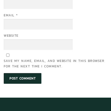
EMAIL
*
WEBSITE
SAVE MY NAME, EMAIL, AND WEBSITE IN THIS BROWSER
FOR THE NEXT TIME I COMMENT.